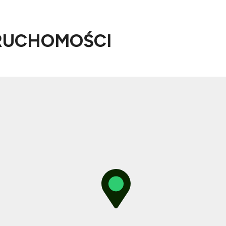
RUCHOMOŚCI