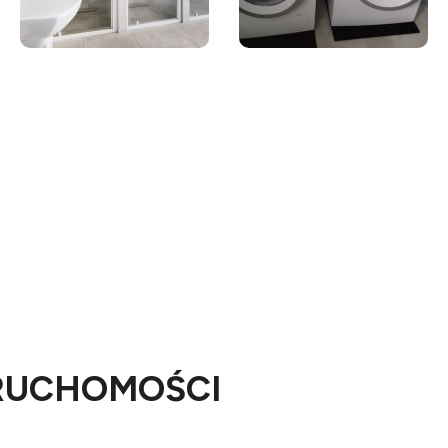
RUCHOMOŚCI